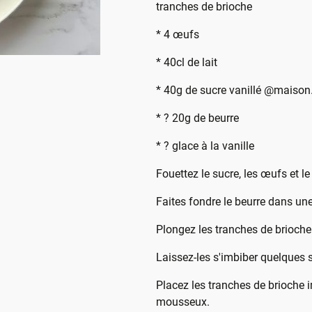
tranches de brioche
* 4 œufs
* 40cl de lait
* 40g de sucre vanillé @maison
* ? 20g de beurre
* ? glace à la vanille
Fouettez le sucre, les œufs et le
Faites fondre le beurre dans une
Plongez les tranches de brioche
Laissez-les s'imbiber quelques
Placez les tranches de brioche 
mousseux.