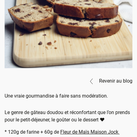
Revenir au blog
Une vraie gourmandise à faire sans modération.
Le genre de gâteau doudou et réconfortant que l’on prends
pour le petit-déjeuner, le goûter ou le dessert ❤️
* 120g de farine + 60g de
Fleur de Maïs Maison Jock