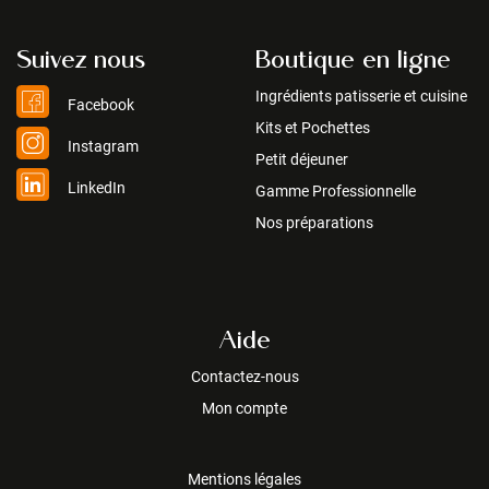
Suivez nous
Boutique en ligne
Ingrédients patisserie et cuisine
Facebook
Kits et Pochettes
Instagram
Petit déjeuner
LinkedIn
Gamme Professionnelle
Nos préparations
Aide
Contactez-nous
Mon compte
Mentions légales