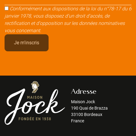
Conformément aux dispositions de la loi du n°78-17 du 6
janvier 1978, vous disposez d'un droit d'accès, de
rectification et d'opposition sur les données nominatives
vous concernant.
Adresse
Maison Jock
190 Quai de Brazza
33100 Bordeaux
France