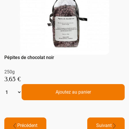
Pépites de chocolat noir
250g
3,65 €
Ajoutez au panier
Précédent
Suivant