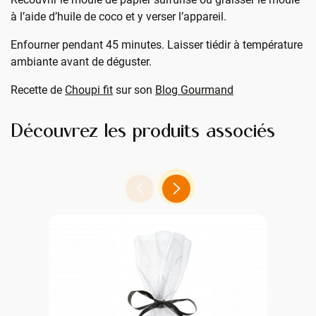
à l’aide d’huile de coco et y verser l’appareil.
Enfourner pendant 45 minutes. Laisser tiédir à température
ambiante avant de déguster.
Recette de
Choupi fit
sur son
Blog Gourmand
Découvrez les produits associés