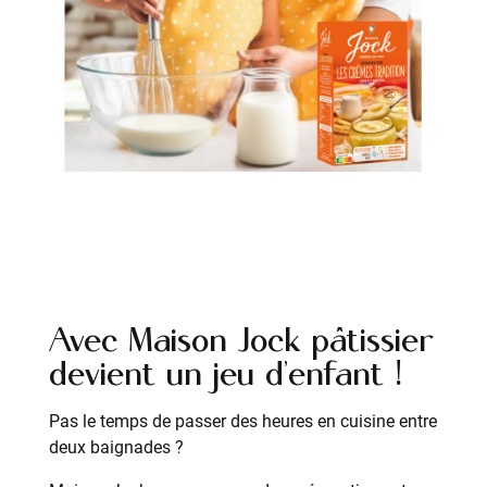
Avec Maison Jock pâtissier
devient un jeu d’enfant !
Pas le temps de passer des heures en cuisine entre
deux baignades ?