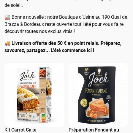
de soleil.
🏭 Bonne nouvelle : notre Boutique d’Usine au 190 Quai de
Brazza à Bordeaux reste ouverte tout l'été pour vous faire
découvrir toutes nos exclusivités !
🚚
Livraison offerte dès 50 € en point relais. Préparez,
savourez, partagez... L'été commence ici !
Kit Carrot Cake
Préparation Fondant au