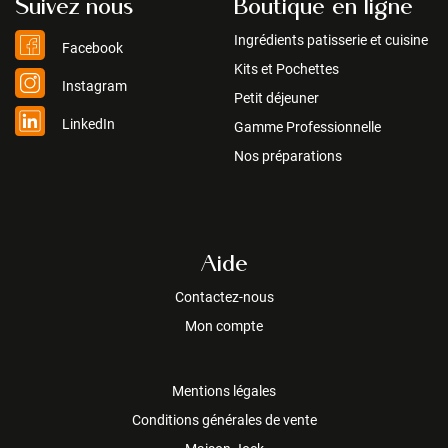
Suivez nous
Boutique en ligne
Ingrédients patisserie et cuisine
Facebook
Kits et Pochettes
Instagram
Petit déjeuner
LinkedIn
Gamme Professionnelle
Nos préparations
Aide
Contactez-nous
Mon compte
Mentions légales
Conditions générales de vente