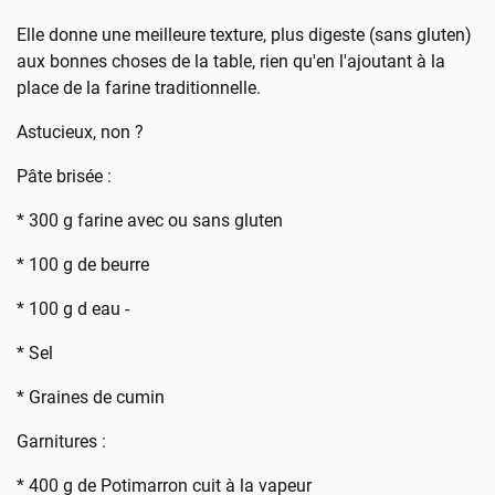
Elle donne une meilleure texture, plus digeste (sans gluten)
aux bonnes choses de la table, rien qu'en l'ajoutant à la
place de la farine traditionnelle.
Astucieux, non ?
Pâte brisée :
* 300 g farine avec ou sans gluten
* 100 g de beurre
* 100 g d eau -
* Sel
* Graines de cumin
Garnitures :
* 400 g de Potimarron cuit à la vapeur