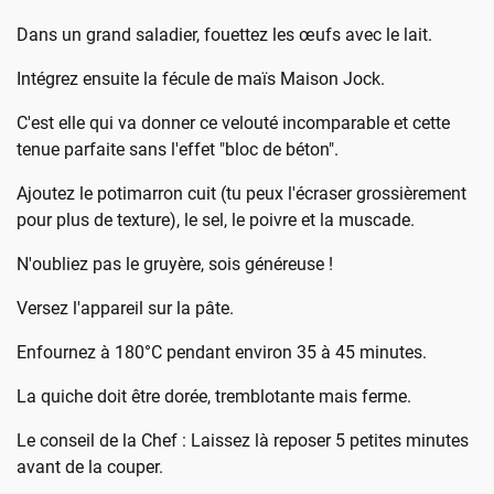
Dans un grand saladier, fouettez les œufs avec le lait.
Intégrez ensuite la fécule de maïs Maison Jock.
C'est elle qui va donner ce velouté incomparable et cette
tenue parfaite sans l'effet "bloc de béton".
Ajoutez le potimarron cuit (tu peux l'écraser grossièrement
pour plus de texture), le sel, le poivre et la muscade.
N'oubliez pas le gruyère, sois généreuse !
Versez l'appareil sur la pâte.
Enfournez à 180°C pendant environ 35 à 45 minutes.
La quiche doit être dorée, tremblotante mais ferme.
Le conseil de la Chef : Laissez là reposer 5 petites minutes
avant de la couper.