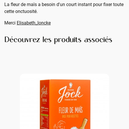
La fleur de maïs a besoin d'un court instant pour fixer toute
cette onctuosité.
Merci
Elisabeth_loncke
Découvrez les produits associés