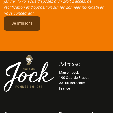
janvier 1978, vous disposez d'un droit d'accès, de
rectification et d'opposition sur les données nominatives
vous concernant.
Adresse
Maison Jock
190 Quai de Brazza
33100 Bordeaux
France