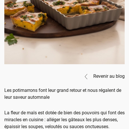
Revenir au blog
Les potimarrons font leur grand retour et nous régalent de
leur saveur automnale
La fleur de maïs est dotée de bien des pouvoirs qui font des
miracles en cuisine : alléger les gâteaux les plus denses,
épaissir les soupes, veloutés ou sauces onctueuses.