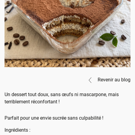
Revenir au blog
Un dessert tout doux, sans œufs ni mascarpone, mais
terriblement réconfortant !
Parfait pour une envie sucrée sans culpabilité !
Ingrédients :