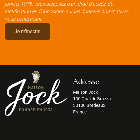
janvier 1978, vous disposez d'un droit d'accès, de
rectification et d'opposition sur les données nominatives
vous concernant.
Adresse
Maison Jock
190 Quai de Brazza
33100 Bordeaux
France