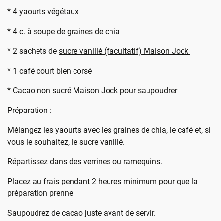
* 4 yaourts végétaux
* 4 c. à soupe de graines de chia
* 2 sachets de
sucre vanillé (facultatif) Maison Jock
* 1 café court bien corsé
*
Cacao non sucré Maison Jock
pour saupoudrer
Préparation :
Mélangez les yaourts avec les graines de chia, le café et, si
vous le souhaitez, le sucre vanillé.
Répartissez dans des verrines ou ramequins.
Placez au frais pendant 2 heures minimum pour que la
préparation prenne.
Saupoudrez de cacao juste avant de servir.