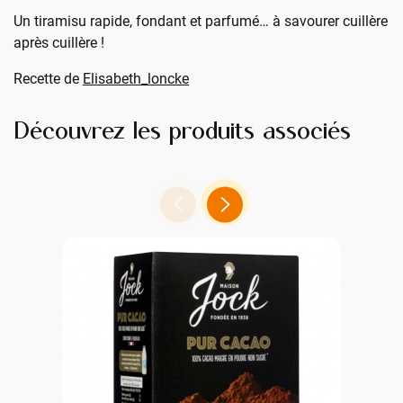
Un tiramisu rapide, fondant et parfumé… à savourer cuillère
après cuillère !
Recette de
Elisabeth_loncke
Découvrez les produits associés