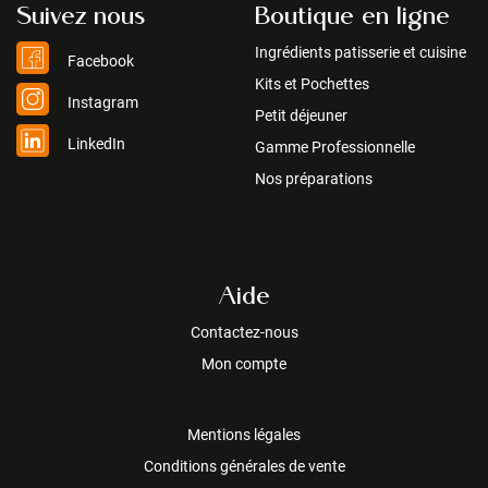
Suivez nous
Boutique en ligne
Ingrédients patisserie et cuisine
Facebook
Kits et Pochettes
Instagram
Petit déjeuner
LinkedIn
Gamme Professionnelle
Nos préparations
Aide
Contactez-nous
Mon compte
Mentions légales
Conditions générales de vente