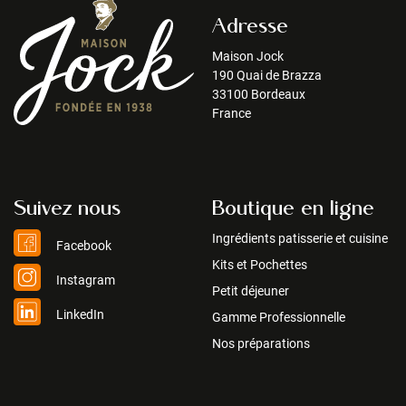
Adresse
Maison Jock
190 Quai de Brazza
33100 Bordeaux
France
Suivez nous
Boutique en ligne
Ingrédients patisserie et cuisine
Facebook
Kits et Pochettes
Instagram
Petit déjeuner
LinkedIn
Gamme Professionnelle
Nos préparations