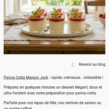
Revenir au blog
Panna Cotta Maison Jock
: rapide, crémeuse… irrésistible !
Préparez en quelques minutes un dessert élégant, doux et
ultra fondant avec notre préparation pour panna cotta.
Parfaite pour vos repas de fête, vos verrines de saison ou
un goûter raffiné.