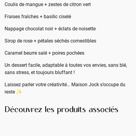
Coulis de mangue + zestes de citron vert
Fraises fraîches + basilic ciselé
Nappage chocolat noir + éclats de noisette
Sirop de rose + pétales séchés comestibles
Caramel beurre salé + poires pochées
Un dessert facile, adaptable à toutes vos envies, sans blé,
sans stress, et toujours bluffant !
Laissez parler votre créativité… Maison Jock s’occupe du
reste ✨
Découvrez les produits associés