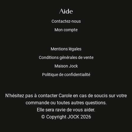
Aide
Contactez-nous
Mon compte
Mentions légales
Conditions générales de vente
Maison Jock
Politique de confidentialité
N'hésitez pas à contacter Carole en cas de soucis sur votre
commande ou toutes autres questions.
Elle sera ravie de vous aider.
© Copyright JOCK 2026