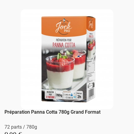
Préparation Panna Cotta 780g Grand Format
72 parts / 780g