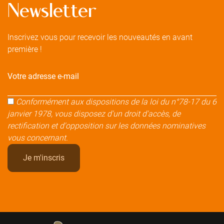
Newsletter
Inscrivez vous pour recevoir les nouveautés en avant
première !
Votre adresse e-mail
Conformément aux dispositions de la loi du n°78-17 du 6
janvier 1978, vous disposez d'un droit d'accès, de
rectification et d'opposition sur les données nominatives
vous concernant.