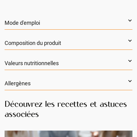
Mode d'emploi
Composition du produit
Valeurs nutritionnelles
Allergènes
Découvrez les recettes et astuces
associées