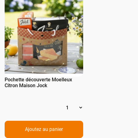
Pochette découverte Moelleux
Citron Maison Jock
Ajoutez au panier