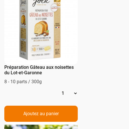
Préparation Gâteau aux noisettes
du Lot-et-Garonne
8 - 10 parts / 300g
Ajoutez au panier