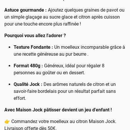
Astuce gourmande
:
Ajoutez quelques graines de pavot ou
un simple glaçage au sucre glace et citron après cuisson
pour une touche encore plus raffinée !
Pourquoi vous allez l'adorer ?
Texture Fondante :
Un moelleux incomparable grâce à
une recette généreuse au pur beurre .
Format 480g :
Généreux, idéal pour régaler 8
personnes au goûter ou en dessert.
Qualité Jock :
Des arômes naturels de citron et un
savoir-faire bordelais pour un résultat parfait sans
effort.
Avec Maison Jock pâtisser devient un jeu d'enfant !
👉 Commandez votre moelleux au citron Maison Jock.
Livraison offerte dès 50€.