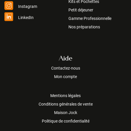
Kits et Pochettes
Instagram
Petit déjeuner
LinkedIn
Gamme Professionnelle
Nos préparations
Aide
Contactez-nous
Mon compte
Mentions légales
Conditions générales de vente
Maison Jock
Politique de confidentialité