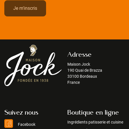
Adresse
Maison Jock
190 Quai de Brazza
33100 Bordeaux
France
Suivez nous
Boutique en ligne
Ingrédients patisserie et cuisine
Facebook