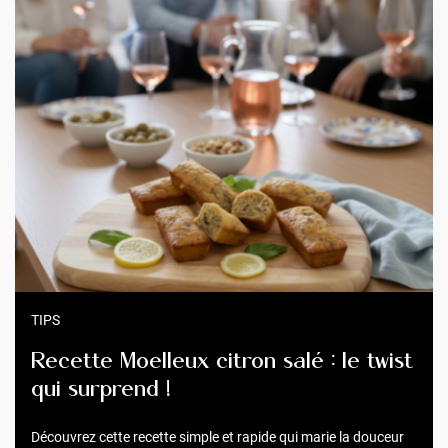
TIPS
Recette Moelleux citron salé : le twist
qui surprend !
Découvrez cette recette simple et rapide qui marie la douceur