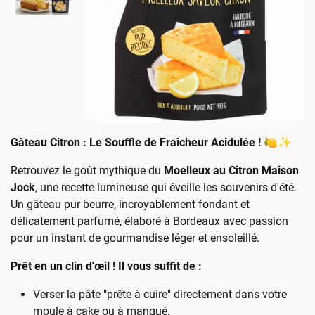
Gâteau Citron : Le Souffle de Fraîcheur Acidulée ! 🍋✨
Retrouvez le goût mythique du
Moelleux au Citron Maison
Jock
, une recette lumineuse qui éveille les souvenirs d'été.
Un gâteau pur beurre, incroyablement fondant et
délicatement parfumé, élaboré à Bordeaux avec passion
pour un instant de gourmandise léger et ensoleillé.
Prêt en un clin d'œil ! Il vous suffit de :
Verser la pâte "prête à cuire" directement dans votre
moule à cake ou à manqué.