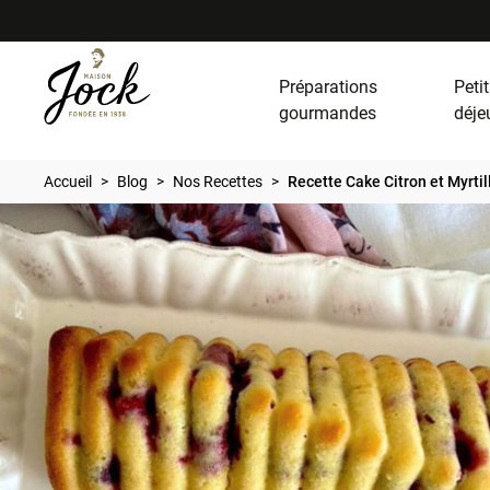
Préparations
Petit
gourmandes
déje
Accueil
Blog
Nos Recettes
Recette Cake Citron et Myrtil