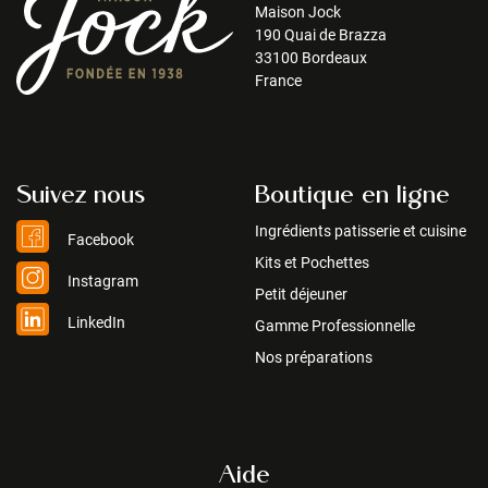
Maison Jock
190 Quai de Brazza
33100 Bordeaux
France
Suivez nous
Boutique en ligne
Ingrédients patisserie et cuisine
Facebook
Kits et Pochettes
Instagram
Petit déjeuner
LinkedIn
Gamme Professionnelle
Nos préparations
Aide