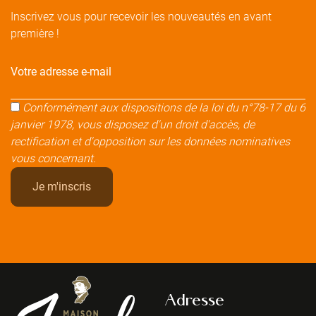
Inscrivez vous pour recevoir les nouveautés en avant
première !
Votre adresse e-mail
Conformément aux dispositions de la loi du n°78-17 du 6
janvier 1978, vous disposez d'un droit d'accès, de
rectification et d'opposition sur les données nominatives
vous concernant.
Adresse