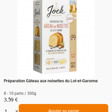
Préparation Gâteau aux noisettes du Lot-et-Garonne
8 - 10 parts / 300g
3,59 €
Ajoutez au panier