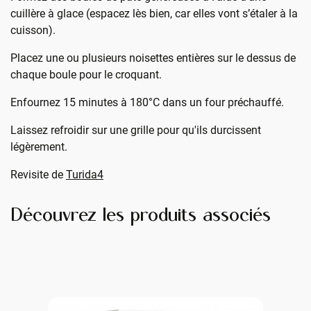
cuillère à glace (espacez lès bien, car elles vont s’étaler à la
cuisson).
Placez une ou plusieurs noisettes entières sur le dessus de
chaque boule pour le croquant.
Enfournez 15 minutes à 180°C dans un four préchauffé.
Laissez refroidir sur une grille pour qu'ils durcissent
légèrement.
Revisite de
Turida4
Découvrez les produits associés