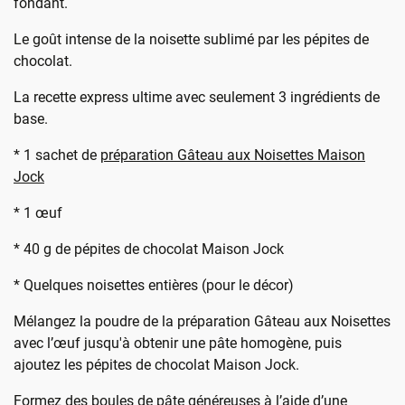
fondant.
Le goût intense de la noisette sublimé par les pépites de
chocolat.
La recette express ultime avec seulement 3 ingrédients de
base.
* 1 sachet de
préparation Gâteau aux Noisettes Maison
Jock
* 1 œuf
* 40 g de pépites de chocolat Maison Jock
* Quelques noisettes entières (pour le décor)
Mélangez la poudre de la préparation Gâteau aux Noisettes
avec l’œuf jusqu'à obtenir une pâte homogène, puis
ajoutez les pépites de chocolat Maison Jock.
Formez des boules de pâte généreuses à l’aide d’une