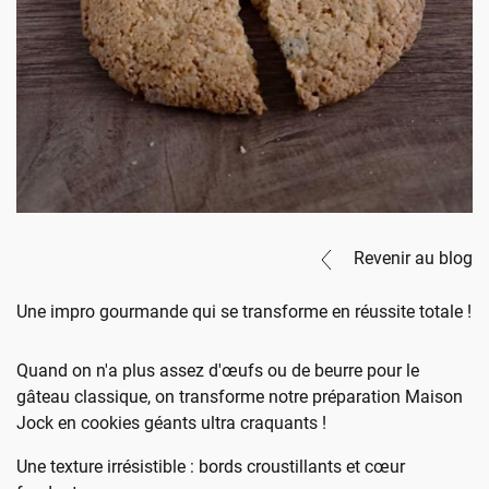
Revenir au blog
Une impro gourmande qui se transforme en réussite totale !
Quand on n'a plus assez d'œufs ou de beurre pour le
gâteau classique, on transforme notre préparation Maison
Jock en cookies géants ultra craquants !
Une texture irrésistible : bords croustillants et cœur