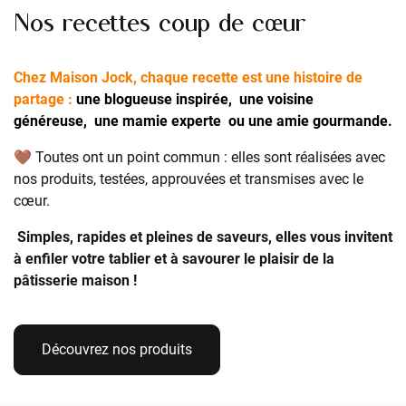
Nos recettes coup de cœur
Chez Maison Jock, chaque recette est une histoire de
partage :
une blogueuse inspirée, une voisine
généreuse, une mamie experte ou une amie gourmande.
🤎 Toutes ont un point commun : elles sont réalisées avec
nos produits, testées, approuvées et transmises avec le
cœur.
Simples, rapides et pleines de saveurs, elles vous invitent
à enfiler votre tablier et à savourer le plaisir de la
pâtisserie maison !
Découvrez nos produits