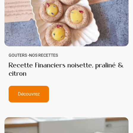
GOUTERS -
NOS RECETTES
Recette Financiers noisette, praliné &
citron
Découvrez