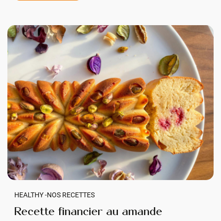
HEALTHY -
NOS RECETTES
Recette financier au amande