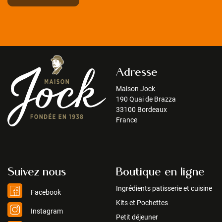
Adresse
Maison Jock
190 Quai de Brazza
33100 Bordeaux
France
Suivez nous
Boutique en ligne
Ingrédients patisserie et cuisine
Facebook
Kits et Pochettes
Instagram
Petit déjeuner