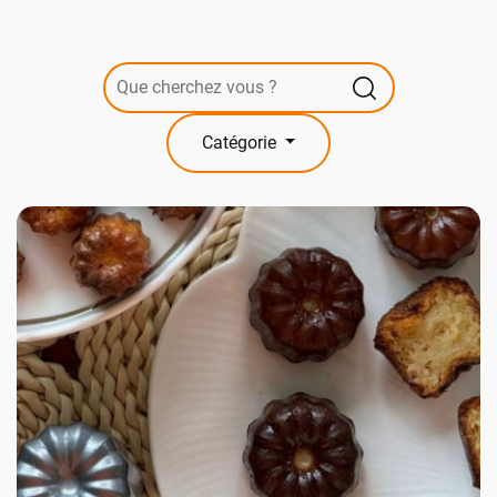
Catégorie