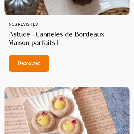
NOS REVISITES
Astuce : Cannelés de Bordeaux
Maison parfaits !
Découvrez