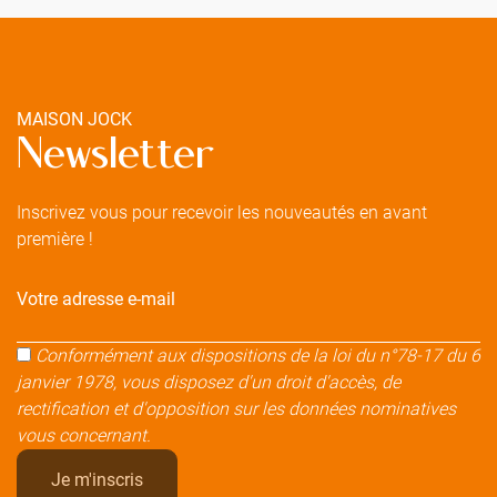
MAISON JOCK
Newsletter
Inscrivez vous pour recevoir les nouveautés en avant
première !
Votre adresse e-mail
Conformément aux dispositions de la loi du n°78-17 du 6
janvier 1978, vous disposez d'un droit d'accès, de
rectification et d'opposition sur les données nominatives
vous concernant.