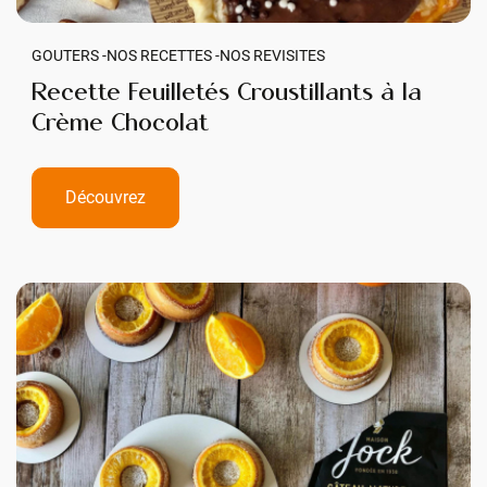
GOUTERS -
NOS RECETTES -
NOS REVISITES
Recette Feuilletés Croustillants à la
Crème Chocolat
Découvrez