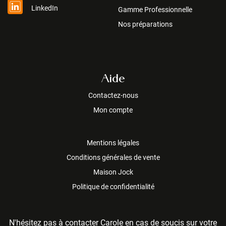
LinkedIn
Gamme Professionnelle
Nos préparations
Aide
Contactez-nous
Mon compte
Mentions légales
Conditions générales de vente
Maison Jock
Politique de confidentialité
N'hésitez pas à contacter Carole en cas de soucis sur votre