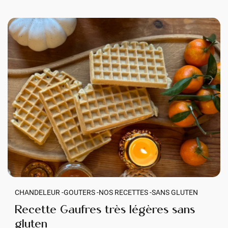
CHANDELEUR -
GOUTERS -
NOS RECETTES -
SANS GLUTEN
Recette Gaufres très légères sans
gluten