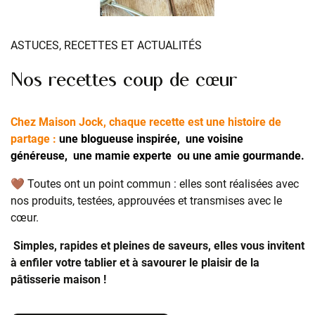
ASTUCES, RECETTES ET ACTUALITÉS
Nos recettes coup de cœur
Chez Maison Jock, chaque recette est une histoire de
partage :
une blogueuse inspirée, une voisine
généreuse, une mamie experte ou une amie gourmande.
🤎 Toutes ont un point commun : elles sont réalisées avec
nos produits, testées, approuvées et transmises avec le
cœur.
Simples, rapides et pleines de saveurs, elles vous invitent
à enfiler votre tablier et à savourer le plaisir de la
pâtisserie maison !