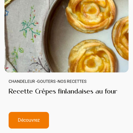
CHANDELEUR -
GOUTERS -
NOS RECETTES
Recette Crêpes finlandaises au four
Découvrez