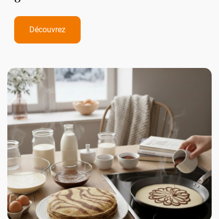
Découvrez