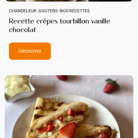
CHANDELEUR -
GOUTERS -
NOS RECETTES
Recette crêpes tourbillon vanille
chocolat
Découvrez