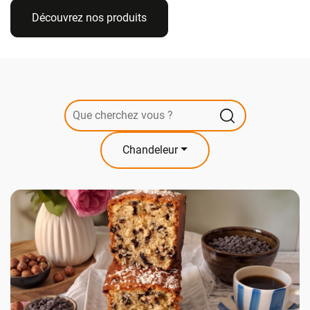
Découvrez nos produits
Chandeleur