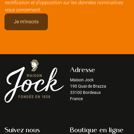
rectification et d'opposition sur les données nominatives
vous concernant.
Adresse
Maison Jock
190 Quai de Brazza
33100 Bordeaux
France
Suivez nous
Boutique en ligne