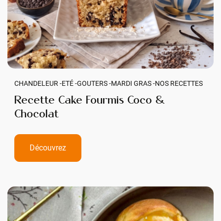
CHANDELEUR -
ETÉ -
GOUTERS -
MARDI GRAS -
NOS RECETTES
Recette Cake Fourmis Coco &
Chocolat
Découvrez