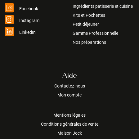
Ingrédients patisserie et cuisine
Facebook
Kits et Pochettes
Instagram
Petit déjeuner
LinkedIn
Gamme Professionnelle
Nos préparations
Aide
Contactez-nous
Mon compte
Mentions légales
Conditions générales de vente
Maison Jock