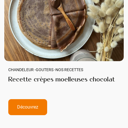
CHANDELEUR -
GOUTERS -
NOS RECETTES
Recette crèpes moelleuses chocolat
Découvrez