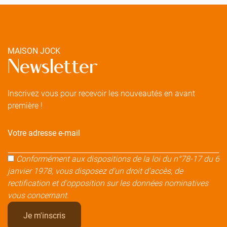
MAISON JOCK
Newsletter
Inscrivez vous pour recevoir les nouveautés en avant
première !
Votre adresse e-mail
Conformément aux dispositions de la loi du n°78-17 du 6
janvier 1978, vous disposez d'un droit d'accès, de
rectification et d'opposition sur les données nominatives
vous concernant.