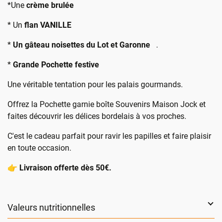
*Une
crème brulée
* Un
flan VANILLE
*
Un gâteau noisettes du Lot et Garonne
.
*
Grande Pochette festive
Une véritable tentation pour les palais gourmands.
Offrez la Pochette garnie boîte Souvenirs Maison Jock et
faites découvrir les délices bordelais à vos proches.
C'est le cadeau parfait pour ravir les papilles et faire plaisir
en toute occasion.
👉
Livraison offerte dès 50€.
Valeurs nutritionnelles