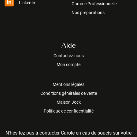
LinkedIn
Gamme Professionnelle
Nos préparations
Aide
Contactez-nous
Mon compte
Mentions légales
Conditions générales de vente
Maison Jock
Politique de confidentialité
N'hésitez pas à contacter Carole en cas de soucis sur votre