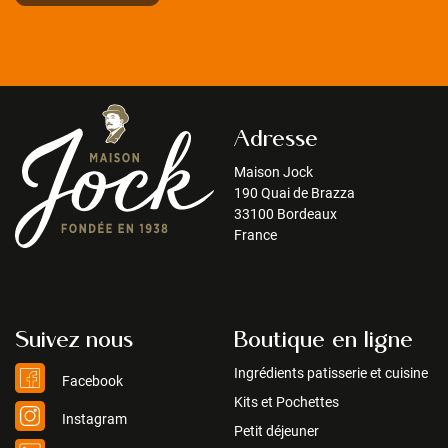
Adresse
Maison Jock
190 Quai de Brazza
33100 Bordeaux
France
Suivez nous
Boutique en ligne
Ingrédients patisserie et cuisine
Facebook
Kits et Pochettes
Instagram
Petit déjeuner