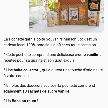
La Pochette garnie boîte Souvenirs Maison Jock est un
cadeau local 100% bordelais à offrir en toute occasion.
* Cette pochette comprend une délicieuse
crème vanille
,
réputée pour sa qualité et son goût exquis.
* Une
boîte collector
, qui ajoutera une touche d'originalité
à votre cadeau.
* En plus des douceurs sucrées, la pochette comprend
également
10 sachets de sucre vanillé
.
* Un
Baba au rhum
!